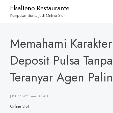
Skip
Elsalteno Restaurante
to
Kumpulan Berita Judi Online Slot
content
Memahami Karakter
Deposit Pulsa Tanp
Teranyar Agen Palin
JUNE 17, 2020
ADMIN
Online Slot