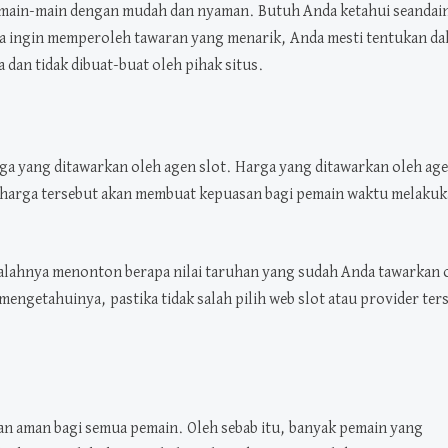
main-main dengan mudah dan nyaman. Butuh Anda ketahui seandai
nda ingin memperoleh tawaran yang menarik, Anda mesti tentukan d
 dan tidak dibuat-buat oleh pihak situs.
harga yang ditawarkan oleh agen slot. Harga yang ditawarkan oleh ag
n harga tersebut akan membuat kepuasan bagi pemain waktu melaku
a salahnya menonton berapa nilai taruhan yang sudah Anda tawarkan 
engetahuinya, pastika tidak salah pilih web slot atau provider ter
dan aman bagi semua pemain. Oleh sebab itu, banyak pemain yang