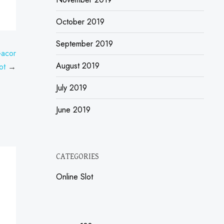
October 2019
September 2019
Gacor
August 2019
ot
July 2019
June 2019
CATEGORIES
Online Slot