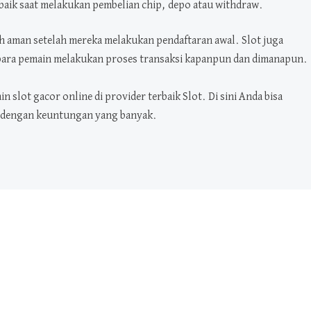
aik saat melakukan pembelian chip, depo atau withdraw.
h aman setelah mereka melakukan pendaftaran awal. Slot juga
para pemain melakukan proses transaksi kapanpun dan dimanapun.
n slot gacor online di provider terbaik Slot. Di sini Anda bisa
 dengan keuntungan yang banyak.