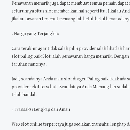
Penawaran menarik juga dapat membuat semua pemain dapat 
seluruhnya situs slot memberikan hal seperti itu. Jikalau A
jikalau tawaran tersebut memang lah betul-betul benar adanya
• Harga yang Terjangkau
Cara terakhir agar tidak salah pilih provider ialah lihatlah 
slot paling baik Slot ialah penawaran harga menarik. Denga
taruhan nantinya.
Jadi, seandainya Anda main slot di agen Paling baik tidak ad
provider selot tersebut. Seandainya Anda Memang lah sudah m
telah handal.
• Transaksi Lengkap dan Aman
Web slot online terpercaya juga sediakan transaksi lengkap 