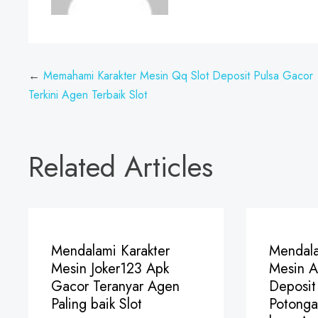
Post
Memahami Karakter Mesin Qq Slot Deposit Pulsa Gacor
Terkini Agen Terbaik Slot
navigation
Related Articles
Mendalami Karakter
Mendala
Mesin Joker123 Apk
Mesin A
Gacor Teranyar Agen
Deposit
Paling baik Slot
Potonga