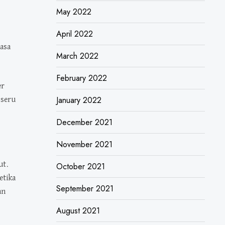
May 2022
April 2022
asa
March 2022
February 2022
er
January 2022
 seru
December 2021
November 2021
ut.
October 2021
etika
September 2021
an
August 2021