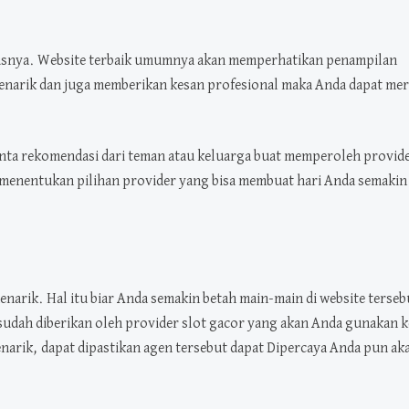
tusnya. Website terbaik umumnya akan memperhatikan penampilan
enarik dan juga memberikan kesan profesional maka Anda dapat mer
inta rekomendasi dari teman atau keluarga buat memperoleh provid
 menentukan pilihan provider yang bisa membuat hari Anda semakin
narik. Hal itu biar Anda semakin betah main-main di website terseb
udah diberikan oleh provider slot gacor yang akan Anda gunakan k
arik, dapat dipastikan agen tersebut dapat Dipercaya Anda pun ak