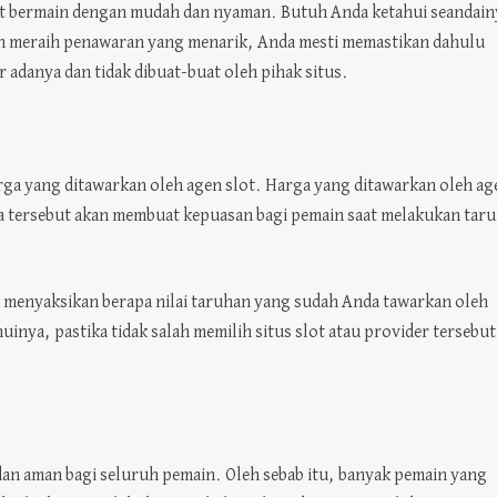
t bermain dengan mudah dan nyaman. Butuh Anda ketahui seandain
ngin meraih penawaran yang menarik, Anda mesti memastikan dahulu
 adanya dan tidak dibuat-buat oleh pihak situs.
harga yang ditawarkan oleh agen slot. Harga yang ditawarkan oleh ag
ga tersebut akan membuat kepuasan bagi pemain saat melakukan tar
nya menyaksikan berapa nilai taruhan yang sudah Anda tawarkan oleh
nya, pastika tidak salah memilih situs slot atau provider tersebut
 dan aman bagi seluruh pemain. Oleh sebab itu, banyak pemain yang