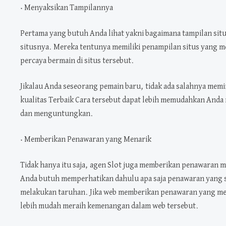
• Menyaksikan Tampilannya
Pertama yang butuh Anda lihat yakni bagaimana tampilan si
situsnya. Mereka tentunya memiliki penampilan situs yang m
percaya bermain di situs tersebut.
Jikalau Anda seseorang pemain baru, tidak ada salahnya mem
kualitas Terbaik Cara tersebut dapat lebih memudahkan Anda
dan menguntungkan.
• Memberikan Penawaran yang Menarik
Tidak hanya itu saja, agen Slot juga memberikan penawaran me
Anda butuh memperhatikan dahulu apa saja penawaran yang s
melakukan taruhan. Jika web memberikan penawaran yang men
lebih mudah meraih kemenangan dalam web tersebut.