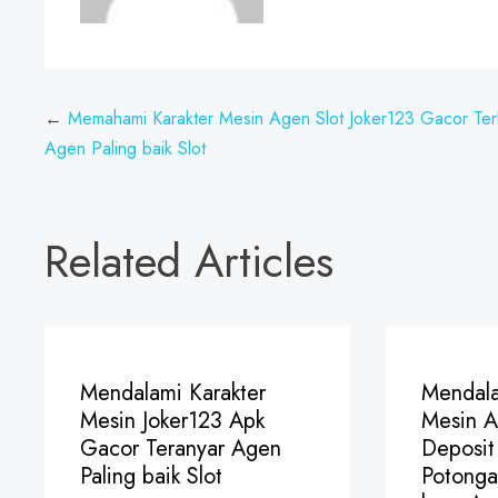
Post
Memahami Karakter Mesin Agen Slot Joker123 Gacor Ter
Agen Paling baik Slot
navigation
Related Articles
Mendalami Karakter
Mendala
Mesin Joker123 Apk
Mesin A
Gacor Teranyar Agen
Deposit
Paling baik Slot
Potonga