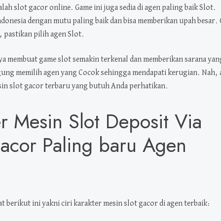
ah slot gacor online. Game ini juga sedia di agen paling baik Slot.
i Indonesia dengan mutu paling baik dan bisa memberikan upah besar.
 pastikan pilih agen Slot.
ya membuat game slot semakin terkenal dan memberikan sarana yan
gung memilih agen yang Cocok sehingga mendapati kerugian. Nah, 
esin slot gacor terbaru yang butuh Anda perhatikan.
 Mesin Slot Deposit Via
acor Paling baru Agen
rikut ini yakni ciri karakter mesin slot gacor di agen terbaik: