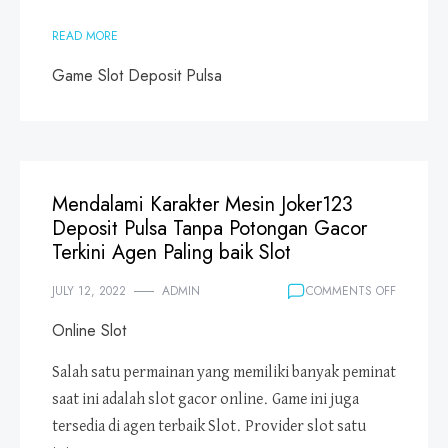
TANPA
POTONG
READ MORE
GACOR
TERANYA
Game Slot Deposit Pulsa
AGEN
TERBAIK
SLOT
Mendalami Karakter Mesin Joker123
Deposit Pulsa Tanpa Potongan Gacor
Terkini Agen Paling baik Slot
ON
JULY 12, 2022
ADMIN
COMMENTS OFF
MENDALA
Online Slot
KARAKTE
MESIN
JOKER123
Salah satu permainan yang memiliki banyak peminat
DEPOSIT
saat ini adalah slot gacor online. Game ini juga
PULSA
tersedia di agen terbaik Slot. Provider slot satu
TANPA