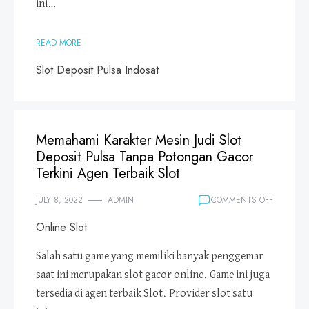
POTONG
ini…
GACOR
TERKINI
READ MORE
AGEN
PALING
Slot Deposit Pulsa Indosat
BAIK
SLOT
Memahami Karakter Mesin Judi Slot
Deposit Pulsa Tanpa Potongan Gacor
Terkini Agen Terbaik Slot
ON
JULY 8, 2022
ADMIN
COMMENTS OFF
MEMAHA
Online Slot
KARAKTE
MESIN
JUDI
Salah satu game yang memiliki banyak penggemar
SLOT
saat ini merupakan slot gacor online. Game ini juga
DEPOSIT
tersedia di agen terbaik Slot. Provider slot satu
PULSA