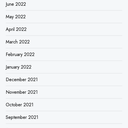
June 2022
May 2022
April 2022
March 2022
February 2022
January 2022
December 2021
November 2021
October 2021
September 2021