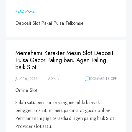
AGEN
READ MORE
TERBAIK
SLOT
Deposit Slot Pakai Pulsa Telkomsel
Memahami Karakter Mesin Slot Deposit
Pulsa Gacor Paling baru Agen Paling
baik Slot
ON
JULY 16, 2022
ADMIN
COMMENTS OFF
MEMAHA
Online Slot
KARAKTE
MESIN
SLOT
Salah satu permainan yang memiliki banyak
DEPOSIT
penggemar saat ini merupakan slot gacor online.
PULSA
Permainan ini juga tersedia di agen paling baik Slot.
GACOR
PALING
Provider slot satu…
BARU