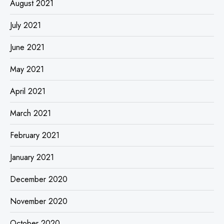
August 2021
July 2021
June 2021
May 2021
April 2021
March 2021
February 2021
January 2021
December 2020
November 2020
October 2020