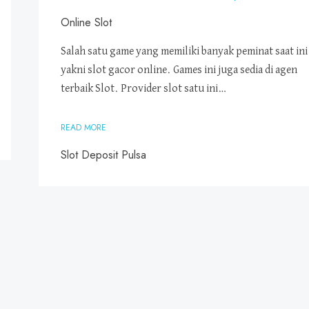
SIN
Online Slot
FTAR
OT
POSIT
Salah satu game yang memiliki banyak peminat saat ini
LSA
yakni slot gacor online. Games ini juga sedia di agen
COR
terbaik Slot. Provider slot satu ini…
RANYAR
EN
RBAIK
READ MORE
OT
Slot Deposit Pulsa