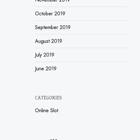
October 2019
September 2019
August 2019
July 2019
June 2019
CATEGORIES
Online Slot