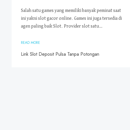
ME
DA
Salah satu games yang memiliki banyak peminat saat
SL
ini yakni slot gacor online. Games ini juga tersedia di
DE
agen paling baik Slot. Provider slot satu…
PU
GA
TE
READ MORE
AG
TE
Link Slot Deposit Pulsa Tanpa Potongan
SL