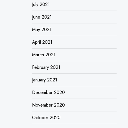
July 2021
June 2021
May 2021
April 2021
March 2021
February 2021
January 2021
December 2020
November 2020
October 2020