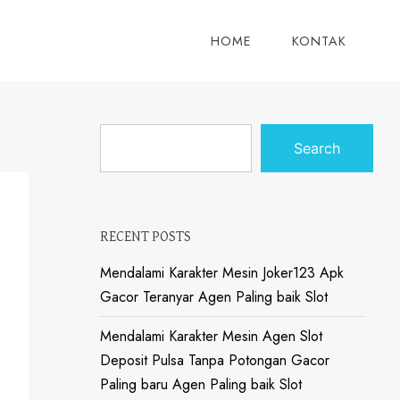
HOME
KONTAK
Search
RECENT POSTS
Mendalami Karakter Mesin Joker123 Apk
Gacor Teranyar Agen Paling baik Slot
Mendalami Karakter Mesin Agen Slot
Deposit Pulsa Tanpa Potongan Gacor
Paling baru Agen Paling baik Slot
ON