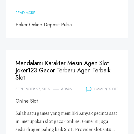
AGEN
PALING
READ MORE
BAIK
SLOT
Poker Online Deposit Pulsa
Mendalami Karakter Mesin Agen Slot
Joker123 Gacor Terbaru Agen Terbaik
Slot
ON
SEPTEMBER 27, 2019
ADMIN
COMMENTS OFF
MENDALA
Online Slot
KARAKTE
MESIN
AGEN
Salah satu games yang memiliki banyak pecinta saat
SLOT
ini merupakan slot gacor online. Game ini juga
JOKER123
sedia di agen paling baik Slot. Provider slot satu…
GACOR