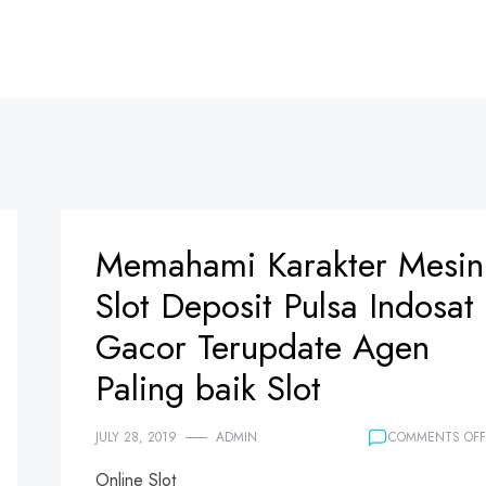
Memahami Karakter Mesin
Slot Deposit Pulsa Indosat
Gacor Terupdate Agen
Paling baik Slot
JULY 28, 2019
ADMIN
COMMENTS OFF
Online Slot