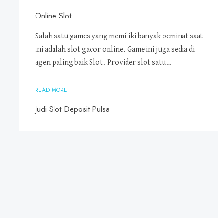
ME
Online Slot
KA
ME
JO
Salah satu games yang memiliki banyak peminat saat
DE
ini adalah slot gacor online. Game ini juga sedia di
PU
agen paling baik Slot. Provider slot satu…
TA
PO
GA
READ MORE
TE
AG
Judi Slot Deposit Pulsa
PA
BA
SL