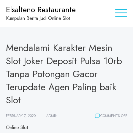
Skip
Elsalteno Restaurante
to
Kumpulan Berita Judi Online Slot
content
Mendalami Karakter Mesin
Slot Joker Deposit Pulsa 10rb
Tanpa Potongan Gacor
Terupdate Agen Paling baik
Slot
ON
FEBRUARY 7, 2020
ADMIN
COMMENTS OFF
ME
Online Slot
KA