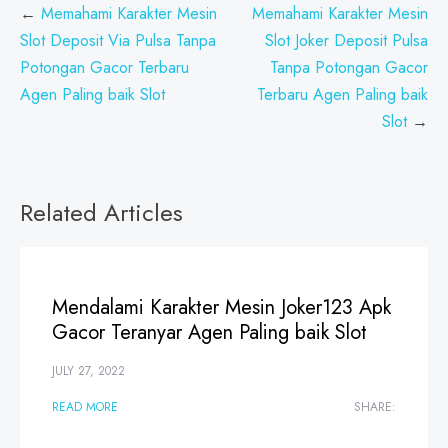
Post
Memahami Karakter Mesin
Memahami Karakter Mesin
navigation
Slot Deposit Via Pulsa Tanpa
Slot Joker Deposit Pulsa
Potongan Gacor Terbaru
Tanpa Potongan Gacor
Agen Paling baik Slot
Terbaru Agen Paling baik
Slot
Related Articles
Mendalami Karakter Mesin Joker123 Apk
Gacor Teranyar Agen Paling baik Slot
JULY 27, 2022
READ MORE
SHARE: