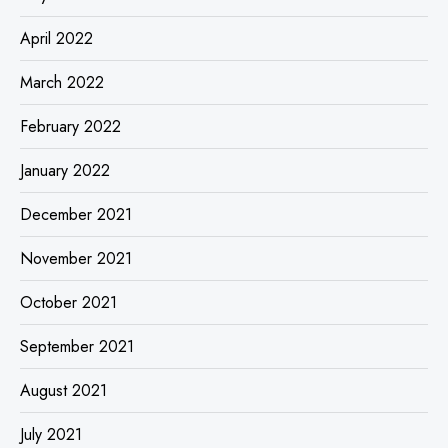
April 2022
March 2022
February 2022
January 2022
December 2021
November 2021
October 2021
September 2021
August 2021
July 2021