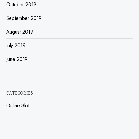
October 2019
September 2019
August 2019
July 2019
June 2019
CATEGORIES
Online Slot