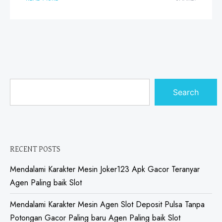
Search
RECENT POSTS
Mendalami Karakter Mesin Joker123 Apk Gacor Teranyar
Agen Paling baik Slot
Mendalami Karakter Mesin Agen Slot Deposit Pulsa Tanpa
Potongan Gacor Paling baru Agen Paling baik Slot