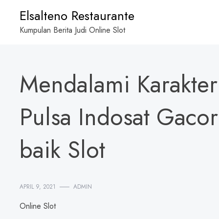
Skip
Elsalteno Restaurante
to
Kumpulan Berita Judi Online Slot
content
Mendalami Karakter
Pulsa Indosat Gacor
baik Slot
APRIL 9, 2021
ADMIN
Online Slot