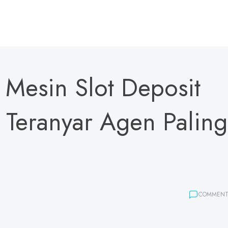
 Mesin Slot Deposit
 Teranyar Agen Paling
COMMENT