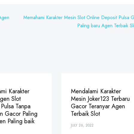
 Agen
Memahami Karakter Mesin Slot Online Deposit Pulsa 
Paling baru Agen Terbaik Sl
mi Karakter
Mendalami Karakter
gen Slot
Mesin Joker123 Terbaru
 Pulsa Tanpa
Gacor Teranyar Agen
n Gacor Paling
Terbaik Slot
en Paling baik
JULY 26, 2022