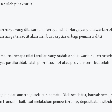
at oleh pihak situs.
tlah harga yang ditawarkan oleh agen slot. Harga yang ditawarkan o
ngan harga tersebut akan membuat kepuasan bagi pemain waktu
ya melihat berapa nilai taruhan yang sudah Anda tawarkan oleh provi
pastika tidak salah pilih situs slot atau provider tersebut telah
engkap dan aman bagi seluruh pemain. Oleh sebab itu, banyak pemai
transaksi baik saat melakukan pembelian chip, deposit atau withd