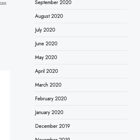
September 2020
kan
August 2020
July 2020
June 2020
May 2020
April 2020
March 2020
February 2020
January 2020
December 2019
November 2019