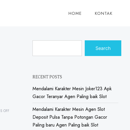
HOME
KONTAK
Search
RECENT POSTS
Mendalami Karakter Mesin Joker123 Apk
Gacor Teranyar Agen Paling baik Slot
Mendalami Karakter Mesin Agen Slot
ON
S OFF
Deposit Pulsa Tanpa Potongan Gacor
MENDALAMI
KARAKTER
Paling baru Agen Paling baik Slot
MESIN