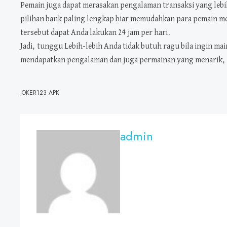
Pemain juga dapat merasakan pengalaman transaksi yang lebi
pilihan bank paling lengkap biar memudahkan para pemain m
tersebut dapat Anda lakukan 24 jam per hari.
Jadi, tunggu Lebih-lebih Anda tidak butuh ragu bila ingin main
mendapatkan pengalaman dan juga permainan yang menarik,
JOKER123 APK
admin