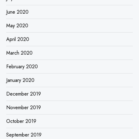
June 2020
May 2020
April 2020
March 2020
February 2020
January 2020
December 2019
November 2019
October 2019
September 2019