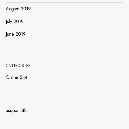
August 2019
July 2019
June 2019
CATEGORIES
Online Slot
asupan188