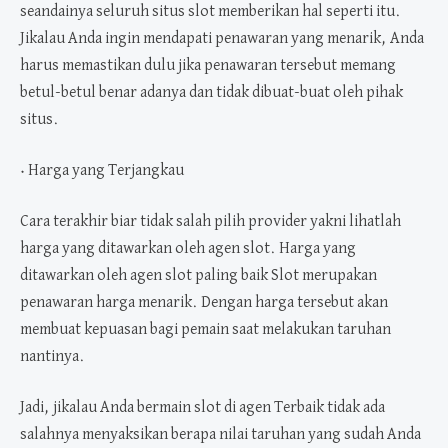
seandainya seluruh situs slot memberikan hal seperti itu.
Jikalau Anda ingin mendapati penawaran yang menarik, Anda
harus memastikan dulu jika penawaran tersebut memang
betul-betul benar adanya dan tidak dibuat-buat oleh pihak
situs.
• Harga yang Terjangkau
Cara terakhir biar tidak salah pilih provider yakni lihatlah
harga yang ditawarkan oleh agen slot. Harga yang
ditawarkan oleh agen slot paling baik Slot merupakan
penawaran harga menarik. Dengan harga tersebut akan
membuat kepuasan bagi pemain saat melakukan taruhan
nantinya.
Jadi, jikalau Anda bermain slot di agen Terbaik tidak ada
salahnya menyaksikan berapa nilai taruhan yang sudah Anda