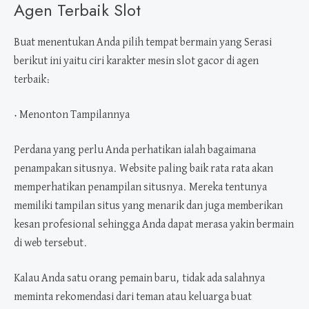
Agen Terbaik Slot
Buat menentukan Anda pilih tempat bermain yang Serasi
berikut ini yaitu ciri karakter mesin slot gacor di agen
terbaik:
• Menonton Tampilannya
Perdana yang perlu Anda perhatikan ialah bagaimana
penampakan situsnya. Website paling baik rata rata akan
memperhatikan penampilan situsnya. Mereka tentunya
memiliki tampilan situs yang menarik dan juga memberikan
kesan profesional sehingga Anda dapat merasa yakin bermain
di web tersebut.
Kalau Anda satu orang pemain baru, tidak ada salahnya
meminta rekomendasi dari teman atau keluarga buat