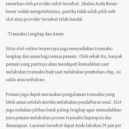
tawarkan oleh provider selot tersebut. Jikalau Anda Benar-
benar sudah mengetahuinya, pastika tidak salah pilih web
slot atau provider tersebut telah handal.
• Transaksi Lengkap dan Aman
Situs slot online terpercaya juga menyediakan transaksi
lengkap dan aman bagi semua pemain. Oleh sebab itu, banyak
pemain yang pastinya akan mendapati kemudahan saat
melakukan transaksi baik saat melakukan pembelian chip, isi
saldo atau withdraw.
Pemain juga dapat merasakan pengalaman transaksi yang
lebih aman setelah mereka melakukan pendaftaran awal. Slot
juga sediakan pilihan bank paling lengkap agar memudahkan
para pemain melakukan proses transaksi kapanpun dan
dimanapun. Layanan tersebut dapat Anda lakukan 24 jam per