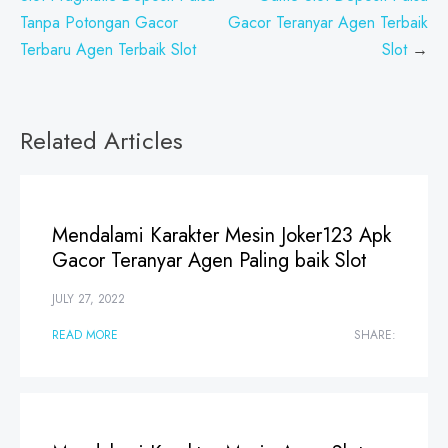
Tanpa Potongan Gacor
Gacor Teranyar Agen Terbaik
Terbaru Agen Terbaik Slot
Slot
Related Articles
Mendalami Karakter Mesin Joker123 Apk
Gacor Teranyar Agen Paling baik Slot
JULY 27, 2022
READ MORE
SHARE: