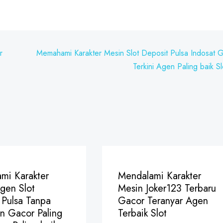
r
Memahami Karakter Mesin Slot Deposit Pulsa Indosat 
Terkini Agen Paling baik Sl
mi Karakter
Mendalami Karakter
gen Slot
Mesin Joker123 Terbaru
 Pulsa Tanpa
Gacor Teranyar Agen
n Gacor Paling
Terbaik Slot