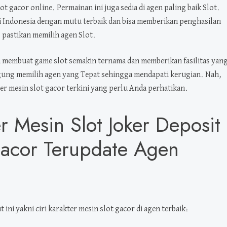
ot gacor online. Permainan ini juga sedia di agen paling baik Slot.
 di Indonesia dengan mutu terbaik dan bisa memberikan penghasilan
, pastikan memilih agen Slot.
 membuat game slot semakin ternama dan memberikan fasilitas yan
gung memilih agen yang Tepat sehingga mendapati kerugian. Nah,
ter mesin slot gacor terkini yang perlu Anda perhatikan.
 Mesin Slot Joker Deposit
Gacor Terupdate Agen
ini yakni ciri karakter mesin slot gacor di agen terbaik: