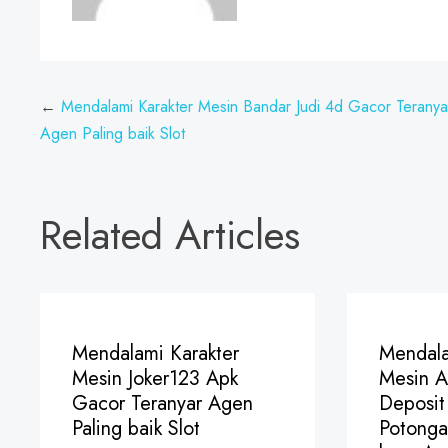
Post
Mendalami Karakter Mesin Bandar Judi 4d Gacor Teranya
Agen Paling baik Slot
navigation
Related Articles
Mendalami Karakter
Mendala
Mesin Joker123 Apk
Mesin A
Gacor Teranyar Agen
Deposit
Paling baik Slot
Potonga