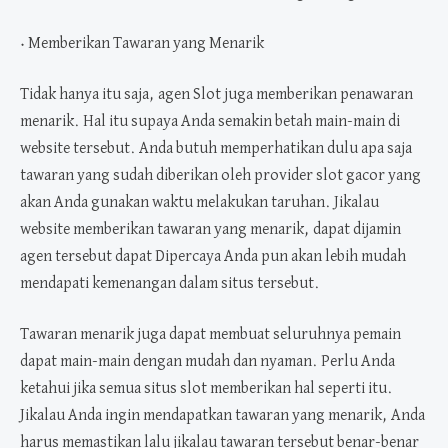
• Memberikan Tawaran yang Menarik
Tidak hanya itu saja, agen Slot juga memberikan penawaran
menarik. Hal itu supaya Anda semakin betah main-main di
website tersebut. Anda butuh memperhatikan dulu apa saja
tawaran yang sudah diberikan oleh provider slot gacor yang
akan Anda gunakan waktu melakukan taruhan. Jikalau
website memberikan tawaran yang menarik, dapat dijamin
agen tersebut dapat Dipercaya Anda pun akan lebih mudah
mendapati kemenangan dalam situs tersebut.
Tawaran menarik juga dapat membuat seluruhnya pemain
dapat main-main dengan mudah dan nyaman. Perlu Anda
ketahui jika semua situs slot memberikan hal seperti itu.
Jikalau Anda ingin mendapatkan tawaran yang menarik, Anda
harus memastikan lalu jikalau tawaran tersebut benar-benar