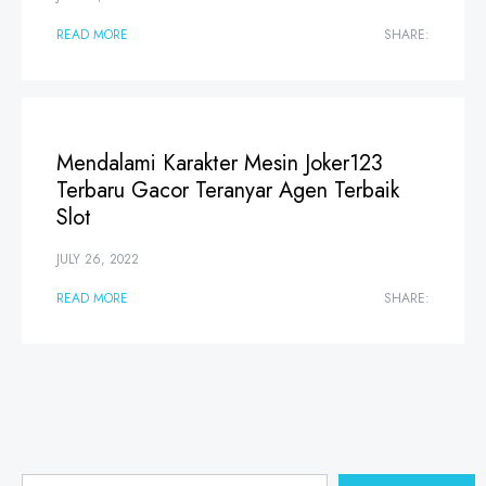
READ MORE
SHARE:
Mendalami Karakter Mesin Joker123
Terbaru Gacor Teranyar Agen Terbaik
Slot
JULY 26, 2022
READ MORE
SHARE: