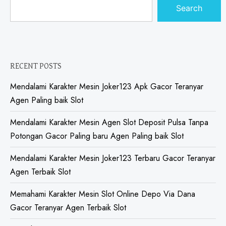
Search
RECENT POSTS
Mendalami Karakter Mesin Joker123 Apk Gacor Teranyar
Agen Paling baik Slot
Mendalami Karakter Mesin Agen Slot Deposit Pulsa Tanpa
Potongan Gacor Paling baru Agen Paling baik Slot
Mendalami Karakter Mesin Joker123 Terbaru Gacor Teranyar
Agen Terbaik Slot
Memahami Karakter Mesin Slot Online Depo Via Dana
Gacor Teranyar Agen Terbaik Slot