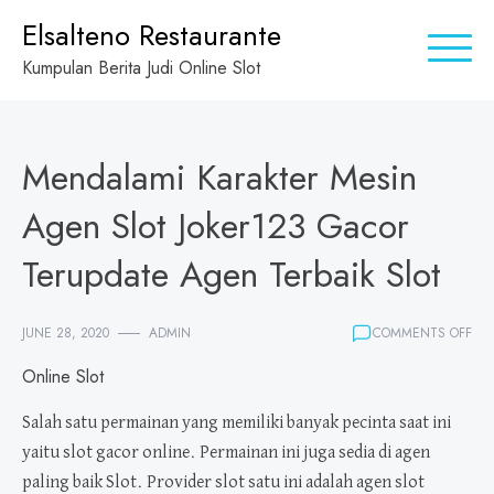
Skip
Elsalteno Restaurante
to
Kumpulan Berita Judi Online Slot
content
Mendalami Karakter Mesin
Agen Slot Joker123 Gacor
Terupdate Agen Terbaik Slot
ON
JUNE 28, 2020
ADMIN
COMMENTS OFF
ME
Online Slot
KA
ME
AG
Salah satu permainan yang memiliki banyak pecinta saat ini
SLO
yaitu slot gacor online. Permainan ini juga sedia di agen
JOK
paling baik Slot. Provider slot satu ini adalah agen slot
GA