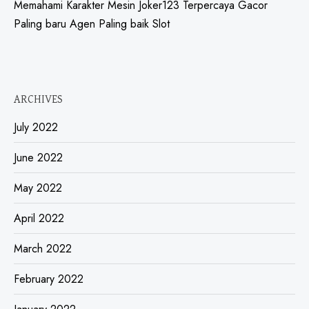
Memahami Karakter Mesin Joker123 Terpercaya Gacor
Paling baru Agen Paling baik Slot
ARCHIVES
July 2022
June 2022
May 2022
April 2022
March 2022
February 2022