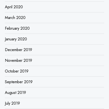
April 2020
March 2020
February 2020
January 2020
December 2019
November 2019
October 2019
September 2019
August 2019
July 2019