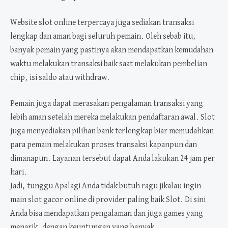
Website slot online terpercaya juga sediakan transaksi
lengkap dan aman bagi seluruh pemain. Oleh sebab itu,
banyak pemain yang pastinya akan mendapatkan kemudahan
waktu melakukan transaksi baik saat melakukan pembelian
chip, isi saldo atau withdraw.
Pemain juga dapat merasakan pengalaman transaksi yang
lebih aman setelah mereka melakukan pendaftaran awal. Slot
juga menyediakan pilihan bank terlengkap biar memudahkan
para pemain melakukan proses transaksi kapanpun dan
dimanapun. Layanan tersebut dapat Anda lakukan 24 jam per
hari.
Jadi, tunggu Apalagi Anda tidak butuh ragu jikalau ingin
main slot gacor online di provider paling baik Slot. Di sini
Anda bisa mendapatkan pengalaman dan juga games yang
menarik, dengan keuntungan yang banyak.