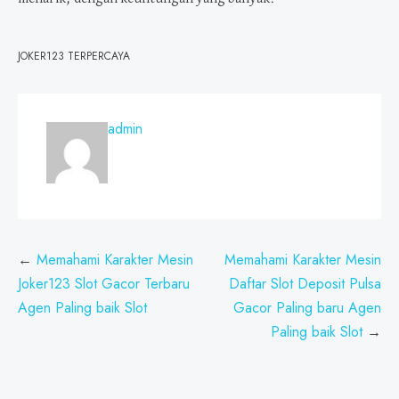
JOKER123 TERPERCAYA
admin
Post
Memahami Karakter Mesin
Memahami Karakter Mesin
navigation
Joker123 Slot Gacor Terbaru
Daftar Slot Deposit Pulsa
Agen Paling baik Slot
Gacor Paling baru Agen
Paling baik Slot