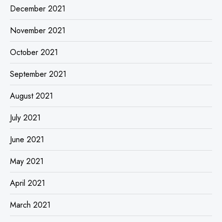
December 2021
November 2021
October 2021
September 2021
August 2021
July 2021
June 2021
May 2021
April 2021
March 2021