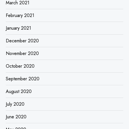
March 2021
February 2021
January 2021
December 2020
November 2020
October 2020
September 2020
August 2020
July 2020
June 2020