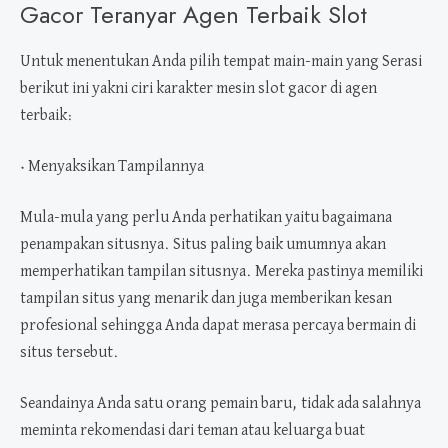
Gacor Teranyar Agen Terbaik Slot
Untuk menentukan Anda pilih tempat main-main yang Serasi
berikut ini yakni ciri karakter mesin slot gacor di agen
terbaik:
• Menyaksikan Tampilannya
Mula-mula yang perlu Anda perhatikan yaitu bagaimana
penampakan situsnya. Situs paling baik umumnya akan
memperhatikan tampilan situsnya. Mereka pastinya memiliki
tampilan situs yang menarik dan juga memberikan kesan
profesional sehingga Anda dapat merasa percaya bermain di
situs tersebut.
Seandainya Anda satu orang pemain baru, tidak ada salahnya
meminta rekomendasi dari teman atau keluarga buat