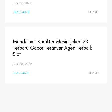
JULY 27, 2022
READ MORE
SHARE:
Mendalami Karakter Mesin Joker123
Terbaru Gacor Teranyar Agen Terbaik
Slot
JULY 26, 2022
READ MORE
SHARE: