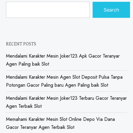
Search
RECENT POSTS
Mendalami Karakter Mesin Joker123 Apk Gacor Teranyar
Agen Paling baik Slot
Mendalami Karakter Mesin Agen Slot Deposit Pulsa Tanpa
Potongan Gacor Paling baru Agen Paling baik Slot
Mendalami Karakter Mesin Joker123 Terbaru Gacor Teranyar
Agen Terbaik Slot
Memahami Karakter Mesin Slot Online Depo Via Dana
Gacor Teranyar Agen Terbaik Slot