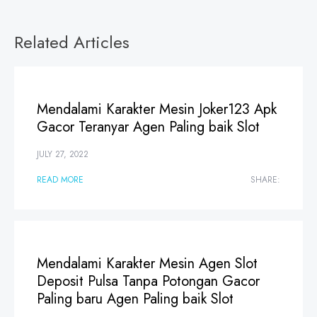
Related Articles
Mendalami Karakter Mesin Joker123 Apk
Gacor Teranyar Agen Paling baik Slot
JULY 27, 2022
READ MORE
SHARE:
Mendalami Karakter Mesin Agen Slot
Deposit Pulsa Tanpa Potongan Gacor
Paling baru Agen Paling baik Slot