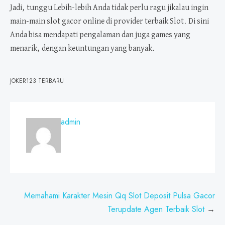
Jadi, tunggu Lebih-lebih Anda tidak perlu ragu jikalau ingin
main-main slot gacor online di provider terbaik Slot. Di sini
Anda bisa mendapati pengalaman dan juga games yang
menarik, dengan keuntungan yang banyak.
JOKER123 TERBARU
admin
Post
Memahami Karakter Mesin Qq Slot Deposit Pulsa Gacor
navigation
Terupdate Agen Terbaik Slot