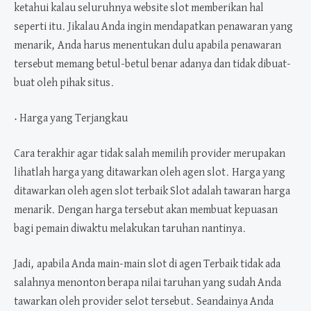
ketahui kalau seluruhnya website slot memberikan hal
seperti itu. Jikalau Anda ingin mendapatkan penawaran yang
menarik, Anda harus menentukan dulu apabila penawaran
tersebut memang betul-betul benar adanya dan tidak dibuat-
buat oleh pihak situs.
• Harga yang Terjangkau
Cara terakhir agar tidak salah memilih provider merupakan
lihatlah harga yang ditawarkan oleh agen slot. Harga yang
ditawarkan oleh agen slot terbaik Slot adalah tawaran harga
menarik. Dengan harga tersebut akan membuat kepuasan
bagi pemain diwaktu melakukan taruhan nantinya.
Jadi, apabila Anda main-main slot di agen Terbaik tidak ada
salahnya menonton berapa nilai taruhan yang sudah Anda
tawarkan oleh provider selot tersebut. Seandainya Anda