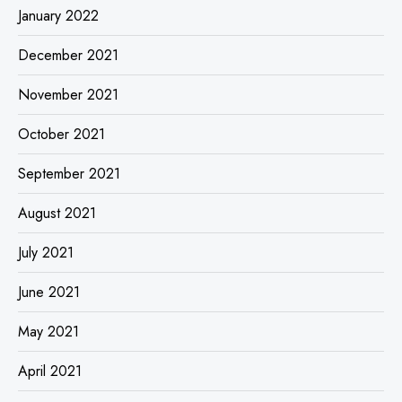
January 2022
December 2021
November 2021
October 2021
September 2021
August 2021
July 2021
June 2021
May 2021
April 2021