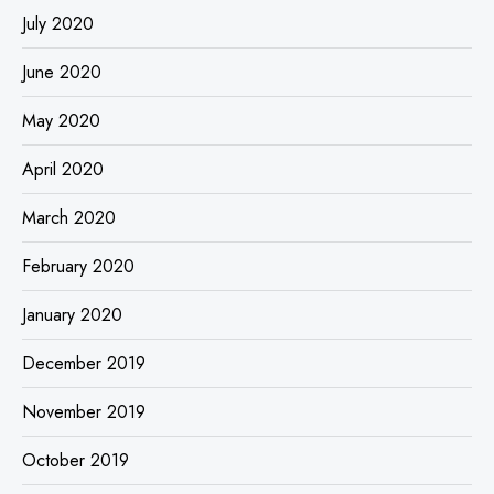
July 2020
June 2020
May 2020
April 2020
March 2020
February 2020
January 2020
December 2019
November 2019
October 2019