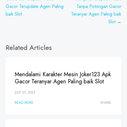
Gacor Terupdate Agen Paling
Tanpa Potongan Gacor
baik Slot
Teranyar Agen Paling baik
Slot
Related Articles
Mendalami Karakter Mesin Joker123 Apk
Gacor Teranyar Agen Paling baik Slot
JULY 27, 2022
READ MORE
SHARE: