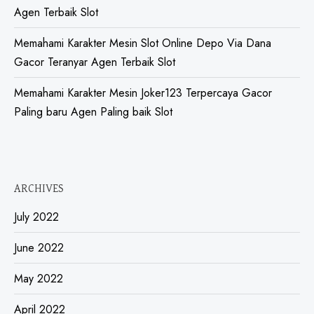
Agen Terbaik Slot
Memahami Karakter Mesin Slot Online Depo Via Dana
Gacor Teranyar Agen Terbaik Slot
Memahami Karakter Mesin Joker123 Terpercaya Gacor
Paling baru Agen Paling baik Slot
ARCHIVES
July 2022
June 2022
May 2022
April 2022