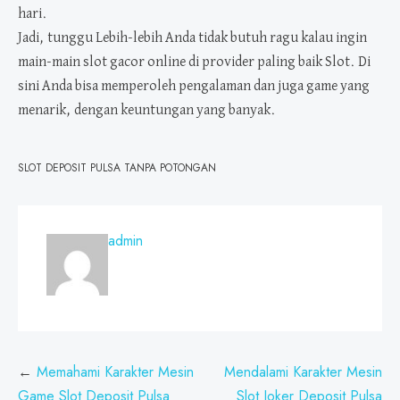
hari.
Jadi, tunggu Lebih-lebih Anda tidak butuh ragu kalau ingin
main-main slot gacor online di provider paling baik Slot. Di
sini Anda bisa memperoleh pengalaman dan juga game yang
menarik, dengan keuntungan yang banyak.
SLOT DEPOSIT PULSA TANPA POTONGAN
admin
Post
Memahami Karakter Mesin
Mendalami Karakter Mesin
navigation
Game Slot Deposit Pulsa
Slot Joker Deposit Pulsa