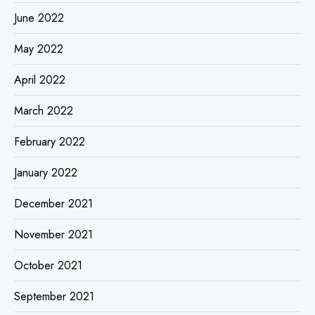
June 2022
May 2022
April 2022
March 2022
February 2022
January 2022
December 2021
November 2021
October 2021
September 2021