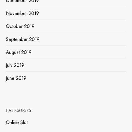
December 2019
November 2019
October 2019
September 2019
August 2019
July 2019
June 2019
CATEGORIES
Online Slot