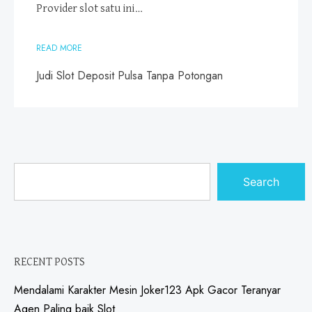
TERANYA
Provider slot satu ini…
AGEN
TERBAIK
READ MORE
SLOT
Judi Slot Deposit Pulsa Tanpa Potongan
Search
RECENT POSTS
Mendalami Karakter Mesin Joker123 Apk Gacor Teranyar
Agen Paling baik Slot