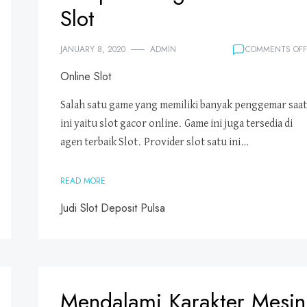
Slot
JANUARY 8, 2020
ADMIN
COMMENTS OFF
NDALAMI
Online Slot
RAKTER
SIN
KER
Salah satu game yang memiliki banyak penggemar saat
LINE
ini yaitu slot gacor online. Game ini juga tersedia di
POSIT
agen terbaik Slot. Provider slot satu ini…
LSA
COR
RBARU
READ MORE
EN
RBAIK
Judi Slot Deposit Pulsa
OT
Mendalami Karakter Mesin