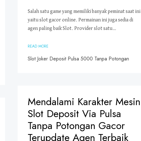
MAHAMI
RAKTER
Salah satu game yang memiliki banyak peminat saat ini
SIN
yaitu slot gacor online. Permainan ini juga sedia di
OT
KER
agen paling baik Slot. Provider slot satu…
POSIT
LSA
READ MORE
RB
NPA
Slot Joker Deposit Pulsa 5000 Tanpa Potongan
TONGAN
COR
RUPDATE
EN
LING
IK
Mendalami Karakter Mesin
OT
Slot Deposit Via Pulsa
Tanpa Potongan Gacor
Terupdate Agen Terbaik