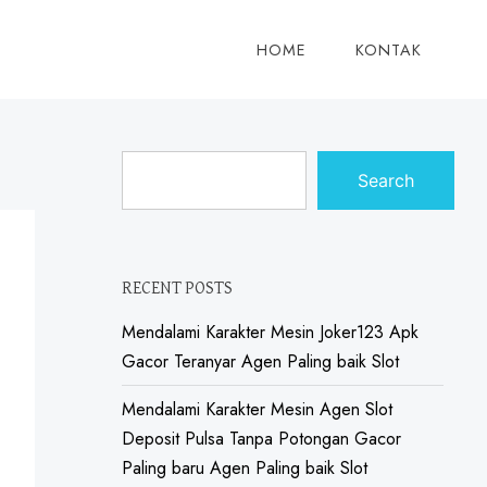
HOME
KONTAK
Search
RECENT POSTS
Mendalami Karakter Mesin Joker123 Apk
Gacor Teranyar Agen Paling baik Slot
Mendalami Karakter Mesin Agen Slot
Deposit Pulsa Tanpa Potongan Gacor
ON
MEMAHAMI
Paling baru Agen Paling baik Slot
KARAKTER