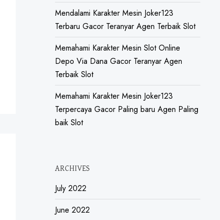
MESIN
Mendalami Karakter Mesin Joker123
JOKER123
Terbaru Gacor Teranyar Agen Terbaik Slot
TERBARU
GACOR
TERBARU
Memahami Karakter Mesin Slot Online
AGEN
Depo Via Dana Gacor Teranyar Agen
PALING
Terbaik Slot
BAIK
SLOT
Memahami Karakter Mesin Joker123
Terpercaya Gacor Paling baru Agen Paling
baik Slot
ARCHIVES
July 2022
June 2022